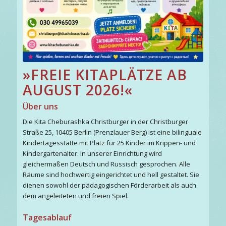
»FREIE KITAPLÄTZE AB
AUGUST 2026!«
Über uns
Die Kita Cheburashka Christburger in der Christburger
Straße 25, 10405 Berlin (Prenzlauer Berg) ist eine bilinguale
Kindertagesstätte mit Platz für 25 Kinder im Krippen- und
Kindergartenalter. In unserer Einrichtung wird
gleichermaßen Deutsch und Russisch gesprochen. Alle
Räume sind hochwertig eingerichtet und hell gestaltet. Sie
dienen sowohl der pädagogischen Förderarbeit als auch
dem angeleiteten und freien Spiel.
Tagesablauf