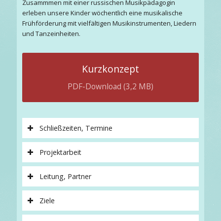
Zusammmen mit einer russischen Musikpädagogin
erleben unsere Kinder wöchentlich eine musikalische
Frühförderung mit vielfältigen Musikinstrumenten, Liedern
und Tanzeinheiten.
Kurzkonzept
PDF-Download (3,2 MB)
Schließzeiten, Termine
Projektarbeit
Leitung, Partner
Ziele